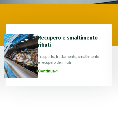
Recupero e smaltimento
rifiuti
Trasporto, trattamento, smaltimento
e recupero dei rifiuti.
Continua