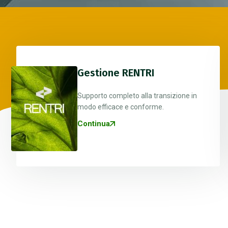
Gestione RENTRI
Supporto completo alla transizione in
modo efficace e conforme.
Continua