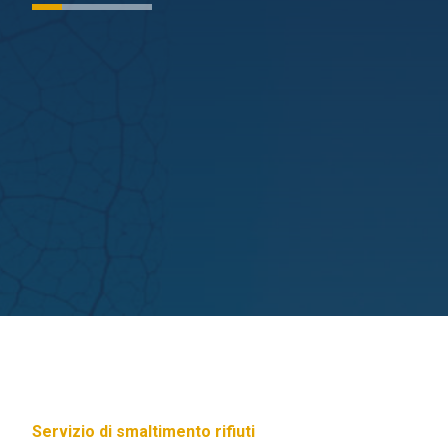
Servizio di smaltimento rifiuti