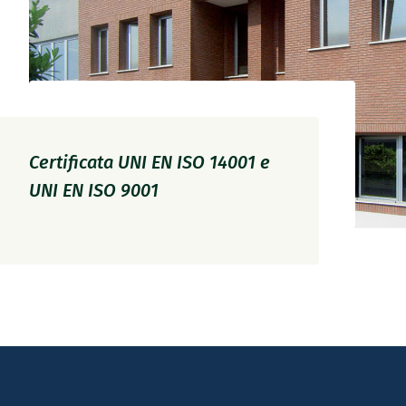
Certificata UNI EN ISO 14001 e
UNI EN ISO 9001