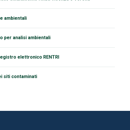
e ambientali
o per analisi ambientali
egistro elettronico RENTRI
i siti contaminati