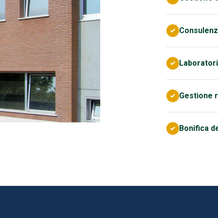
Consulenz
Laboratori
Gestione r
Bonifica de